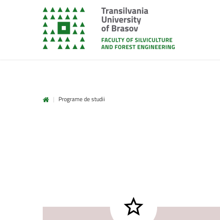
|
Programe de studii