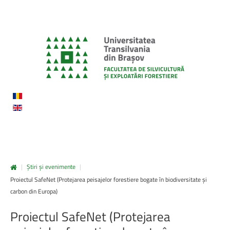
|
Știri și evenimente
|
Proiectul SafeNet (Protejarea peisajelor forestiere bogate în biodiversitate și
carbon din Europa)
Proiectul
SafeNet
(Protejarea