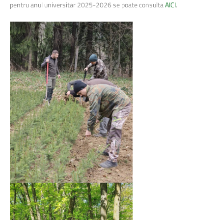
pentru anul universitar 2025-2026 se poate consulta
AICI
.