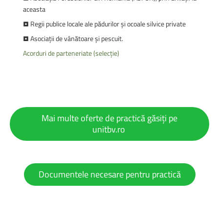
aceasta
• Regii publice locale ale pădurilor și ocoale silvice private
• Asociaţii de vânătoare şi pescuit.
Acorduri de parteneriate (selecție)
Mai multe oferte de practică găsiți pe
unitbv.ro
Documentele necesare pentru practică