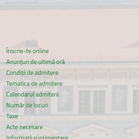
Înscrie-te online
Anunțuri de ultimă oră
Condiții de admitere
Tematica de admitere
Calendarul admiterii
Număr de locuri
Taxe
Acte necesare
Informații suplimentare