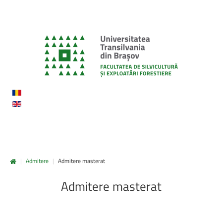
|
Admitere
|
Admitere masterat
Admitere
masterat