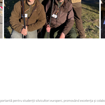
portantă pentru studenții silvicultori europeni, promovând excelența și colabor